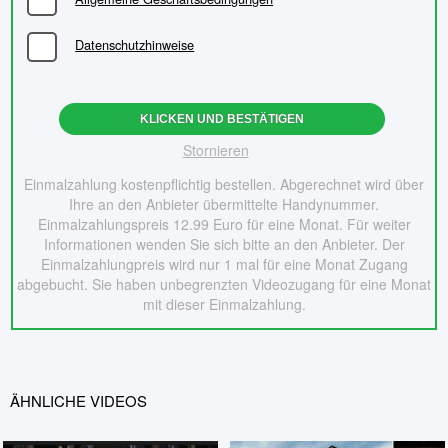
Datenschutzhinweise
KLICKEN UND BESTÄTIGEN
Stornieren
Einmalzahlung kostenpflichtig bestellen. Abgerechnet wird über
Ihre an den Anbieter übermittelte Handynummer.
Einmalzahlungspreis 12.99 Euro für eine Monat. Für weiter
Informationen wenden Sie sich bitte an den Anbieter. Der
Einmalzahlungpreis wird nur 1 mal für eine Monat Zugang
abgebucht. Sie haben unbegrenzten Videozugang für eine Monat
mit dieser Einmalzahlung.
ÄHNLICHE VIDEOS