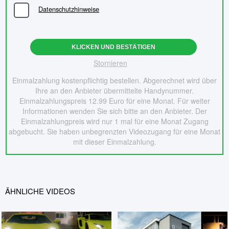
Datenschutzhinweise
KLICKEN UND BESTÄTIGEN
Stornieren
Einmalzahlung kostenpflichtig bestellen. Abgerechnet wird über
Ihre an den Anbieter übermittelte Handynummer.
Einmalzahlungspreis 12.99 Euro für eine Monat. Für weiter
Informationen wenden Sie sich bitte an den Anbieter. Der
Einmalzahlungpreis wird nur 1 mal für eine Monat Zugang
abgebucht. Sie haben unbegrenzten Videozugang für eine Monat
mit dieser Einmalzahlung.
ÄHNLICHE VIDEOS