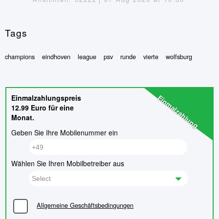
Tags
champions
eindhoven
league
psv
runde
vierte
wolfsburg
Einmalzahlung
Einmalzahlungspreis
12.99 Euro für eine
Monat.
Geben Sie Ihre Mobilenummer ein
Wählen Sie Ihren Mobilbetreiber aus
Allgemeine Geschäftsbedingungen