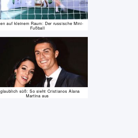
en auf kleinem Raum: Der russische Mini-
Fußball
glaublich süß: So sieht Cristianos Alana
Martina aus