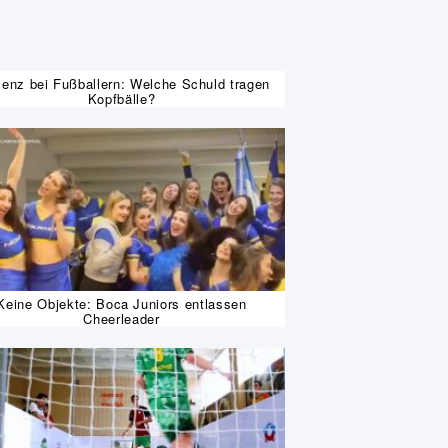
enz bei Fußballern: Welche Schuld tragen
Kopfbälle?
Keine Objekte: Boca Juniors entlassen
Cheerleader