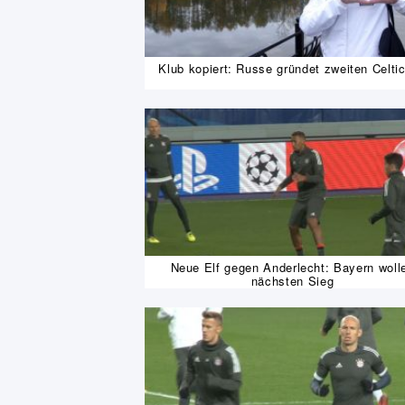
Klub kopiert: Russe gründet zweiten Celti
Neue Elf gegen Anderlecht: Bayern woll
nächsten Sieg