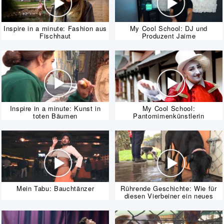
Inspire in a minute: Fashion aus
My Cool School: DJ und
Fischhaut
Produzent Jaime
Inspire in a minute: Kunst in
My Cool School:
toten Bäumen
Pantomimenkünstlerin
Mein Tabu: Bauchtänzer
Rührende Geschichte: Wie für
diesen Vierbeiner ein neues
Leben begann