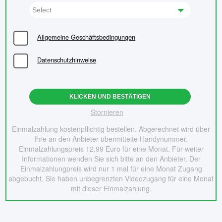
Allgemeine Geschäftsbedingungen
Datenschutzhinweise
KLICKEN UND BESTÄTIGEN
Stornieren
Einmalzahlung kostenpflichtig bestellen. Abgerechnet wird über
Ihre an den Anbieter übermittelte Handynummer.
Einmalzahlungspreis 12.99 Euro für eine Monat. Für weiter
Informationen wenden Sie sich bitte an den Anbieter. Der
Einmalzahlungpreis wird nur 1 mal für eine Monat Zugang
abgebucht. Sie haben unbegrenzten Videozugang für eine Monat
mit dieser Einmalzahlung.