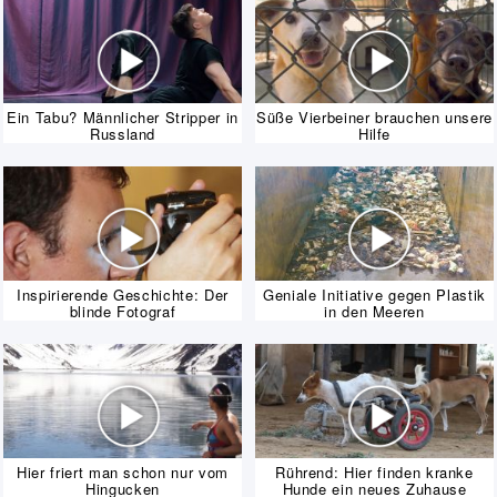
Ein Tabu? Männlicher Stripper in
Süße Vierbeiner brauchen unsere
Russland
Hilfe
Inspirierende Geschichte: Der
Geniale Initiative gegen Plastik
blinde Fotograf
in den Meeren
Hier friert man schon nur vom
Rührend: Hier finden kranke
Hingucken
Hunde ein neues Zuhause