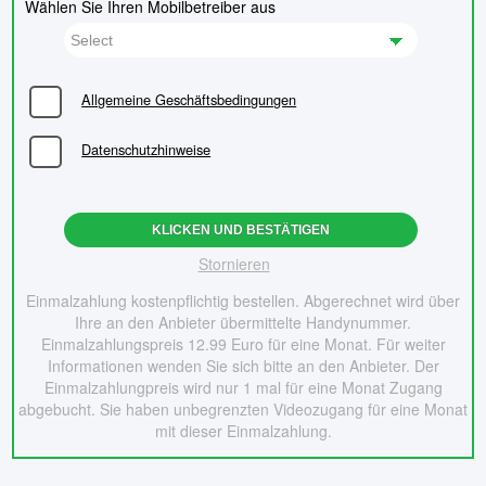
Wählen Sie Ihren Mobilbetreiber aus
Allgemeine Geschäftsbedingungen
Datenschutzhinweise
KLICKEN UND BESTÄTIGEN
Stornieren
Einmalzahlung kostenpflichtig bestellen. Abgerechnet wird über
Ihre an den Anbieter übermittelte Handynummer.
Einmalzahlungspreis 12.99 Euro für eine Monat. Für weiter
Informationen wenden Sie sich bitte an den Anbieter. Der
Einmalzahlungpreis wird nur 1 mal für eine Monat Zugang
abgebucht. Sie haben unbegrenzten Videozugang für eine Monat
mit dieser Einmalzahlung.