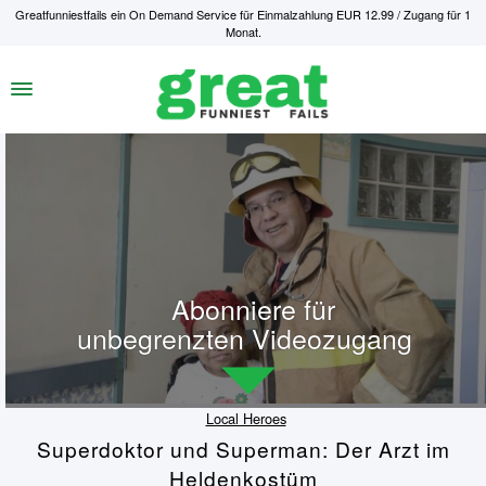
Greatfunniestfails ein On Demand Service für Einmalzahlung EUR 12.99 / Zugang für 1
Monat.
Abonniere für
unbegrenzten Videozugang
Local Heroes
Superdoktor und Superman: Der Arzt im
Heldenkostüm