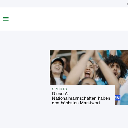
SPORTS
Diese A-
Nationalmannschaften haben
den höchsten Marktwert