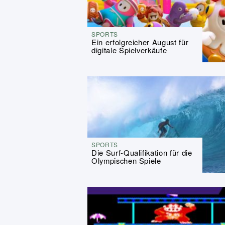
SPORTS
Ein erfolgreicher August für
digitale Spielverkäufe
SPORTS
Die Surf-Qualifikation für die
Olympischen Spiele