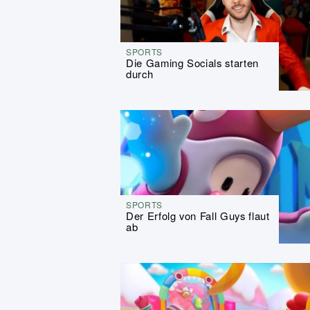
SPORTS
Die Gaming Socials starten
durch
SPORTS
Der Erfolg von Fall Guys flaut
ab