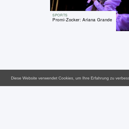
SPORTS
Promi-Zocker: Ariana Grande
Diese Website verwendet Cookies, um Ihre Erfahrung zu verbes