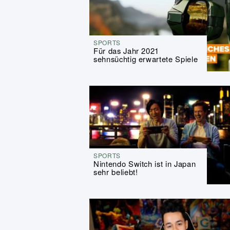
SPORTS
Für das Jahr 2021
sehnsüchtig erwartete Spiele
SPORTS
Nintendo Switch ist in Japan
sehr beliebt!