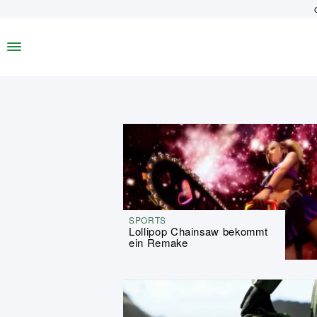
SPORTS
Lollipop Chainsaw bekommt
ein Remake