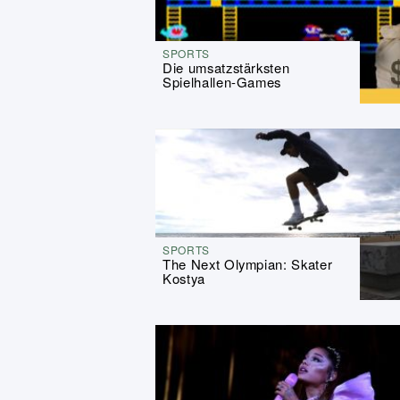
SPORTS
Die umsatzstärksten
Spielhallen-Games
SPORTS
The Next Olympian: Skater
Kostya