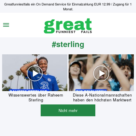
Greatfunniestfails ein On Demand Service für Einmalzahlung EUR 12.99 / Zugang für 1
Monat.
#sterling
Wissenswertes über Raheem
Diese A-Nationalmannschaften
Sterling
haben den höchsten Marktwert
Nicht mehr